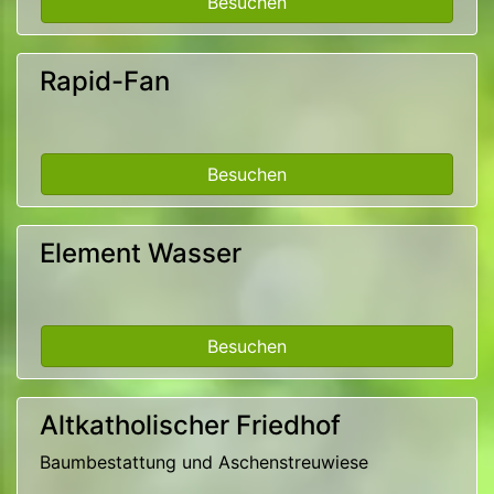
Besuchen
Rapid-Fan
Besuchen
Element Wasser
Besuchen
Altkatholischer Friedhof
Baumbestattung und Aschenstreuwiese