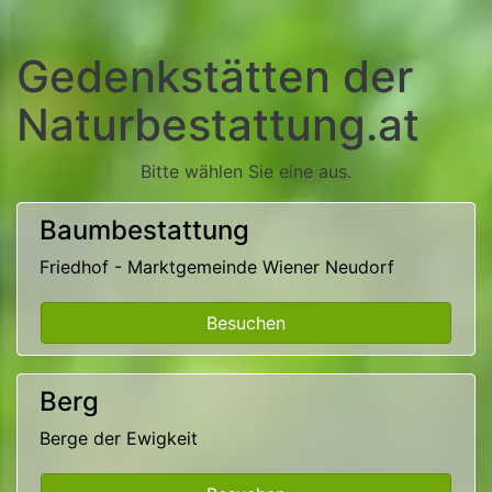
Gedenkstätten der
Naturbestattung.at
Bitte wählen Sie eine aus.
Baumbestattung
Friedhof - Marktgemeinde Wiener Neudorf
Besuchen
Berg
Berge der Ewigkeit